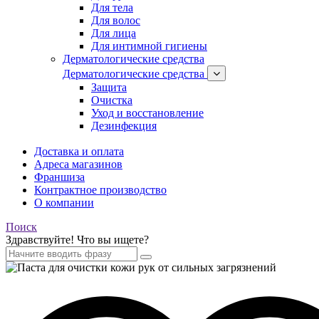
Для тела
Для волос
Для лица
Для интимной гигиены
Дерматологические средства
Дерматологические средства
Защита
Очистка
Уход и восстановление
Дезинфекция
Доставка и оплата
Адреса магазинов
Франшиза
Контрактное производство
О компании
Поиск
Здравствуйте! Что вы ищете?