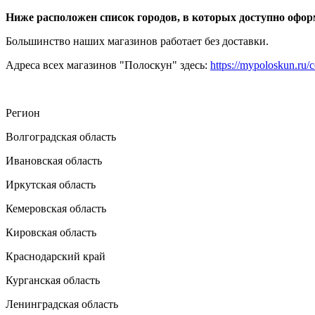
Ниже расположен список городов, в которых доступно оформ
Большинство наших магазинов работает без доставки.
Адреса всех магазинов "Полоскун" здесь:
https://mypoloskun.ru/c
Регион
Волгоградская область
Ивановская область
Иркутская область
Кемеровская область
Кировская область
Краснодарский край
Курганская область
Ленинградская область