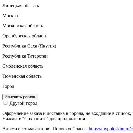
Липецкая область
Москва
Московская область
Оренбургская область
Республика Саха (Якутия)
Республика Татарстан
Смоленская область
Тюменская область
Город
Изменить регион
Другой город
Оформление заказа и доставка в города, не входящие в список
Нажмите "Сохранить" для продолжения.
Адреса всех магазинов "Полоскун" здесь:
https://mypoloskun.ru/c