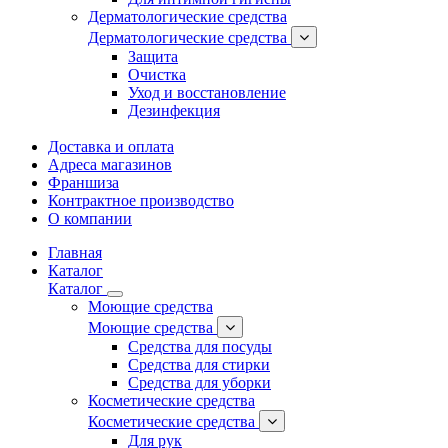
Дерматологические средства
Дерматологические средства
Защита
Очистка
Уход и восстановление
Дезинфекция
Доставка и оплата
Адреса магазинов
Франшиза
Контрактное производство
О компании
Главная
Каталог
Каталог
Моющие средства
Моющие средства
Средства для посуды
Средства для стирки
Средства для уборки
Косметические средства
Косметические средства
Для рук