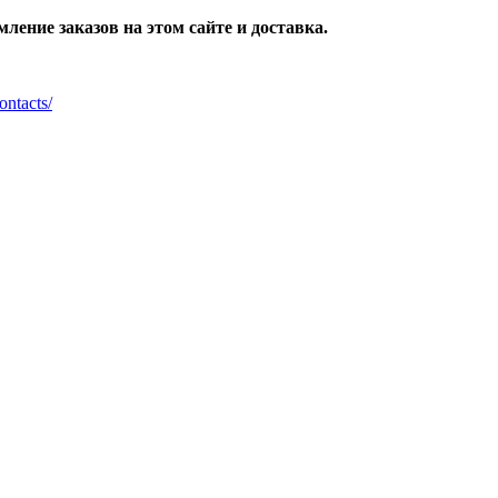
ление заказов на этом сайте и доставка.
ontacts/