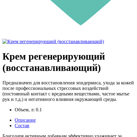
Крем регенерирующий
(восстанавливающий)
Предназначен для восстановления эпидермиса, ухода за кожей
после профессиональных стрессовых воздействий
(постоянный контакт с вредными веществами, частое мытье
рук и т.д.) и негативного влияния окружающей среды.
Объем, л:
0.1
Описание
Состав
Благодаря активным добавкам эффективно ухаживает за