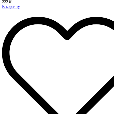
222 ₽
В корзину