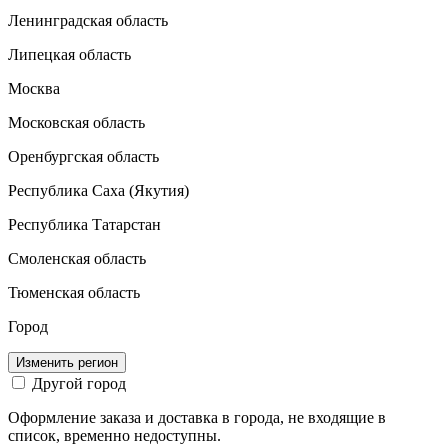
Ленинградская область
Липецкая область
Москва
Московская область
Оренбургская область
Республика Саха (Якутия)
Республика Татарстан
Смоленская область
Тюменская область
Город
Изменить регион
Другой город
Оформление заказа и доставка в города, не входящие в
список, временно недоступны.