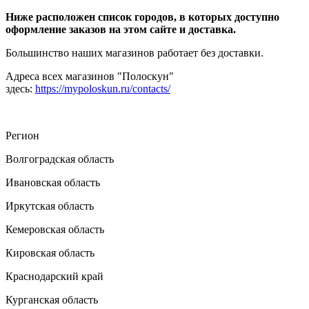
Ниже расположен список городов, в которых доступно
оформление заказов на этом сайте и доставка.
Большинство наших магазинов работает без доставки.
Адреса всех магазинов "Полоскун"
здесь:
https://mypoloskun.ru/contacts/
Регион
Волгоградская область
Ивановская область
Иркутская область
Кемеровская область
Кировская область
Краснодарский край
Курганская область