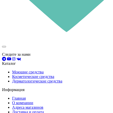
Следите за нами
Каталог
Моющие средства
Косметические средства
Дерматологические средства
Информация
Главная
О компании
Адреса магазинов
Доставка и оплата