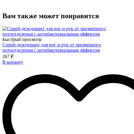
Вам также может понравится
Быстрый просмотр
Спрей-дезодорант для ног и рук от чрезмерного
потоотделения с антибактериальным эффектом
267 ₽
В корзину