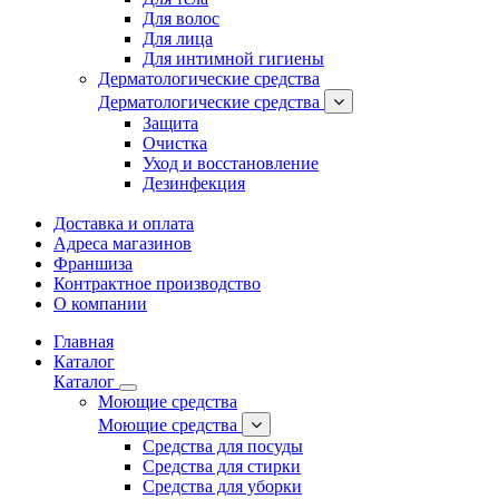
Для волос
Для лица
Для интимной гигиены
Дерматологические средства
Дерматологические средства
Защита
Очистка
Уход и восстановление
Дезинфекция
Доставка и оплата
Адреса магазинов
Франшиза
Контрактное производство
О компании
Главная
Каталог
Каталог
Моющие средства
Моющие средства
Средства для посуды
Средства для стирки
Средства для уборки