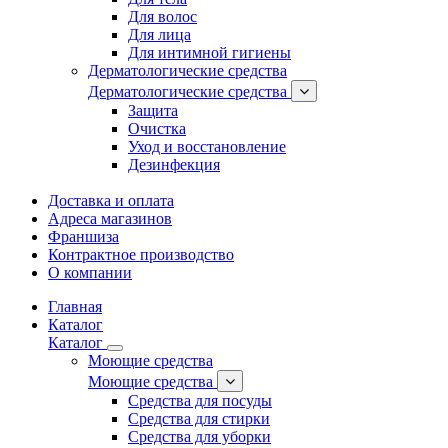
Для волос
Для лица
Для интимной гигиены
Дерматологические средства
Дерматологические средства
Защита
Очистка
Уход и восстановление
Дезинфекция
Доставка и оплата
Адреса магазинов
Франшиза
Контрактное производство
О компании
Главная
Каталог
Каталог
Моющие средства
Моющие средства
Средства для посуды
Средства для стирки
Средства для уборки