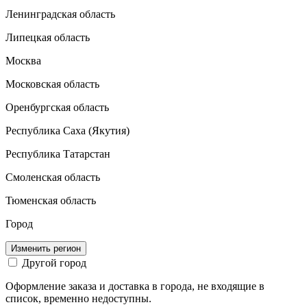
Ленинградская область
Липецкая область
Москва
Московская область
Оренбургская область
Республика Саха (Якутия)
Республика Татарстан
Смоленская область
Тюменская область
Город
Изменить регион
Другой город
Оформление заказа и доставка в города, не входящие в
список, временно недоступны.