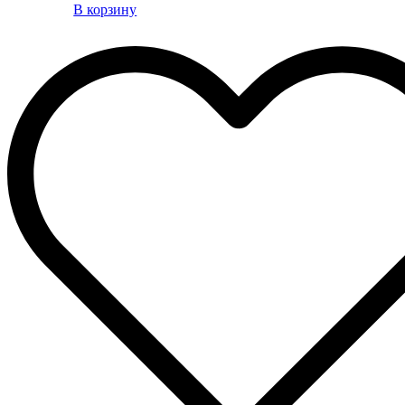
В корзину