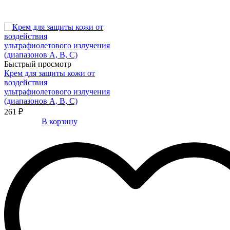
Быстрый просмотр
Крем для защиты кожи от
воздействия
ультрафиолетового излучения
(диапазонов A, B, C)
261 ₽
В корзину