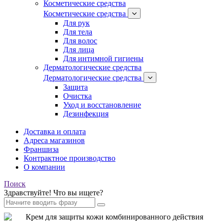
Косметические средства
Косметические средства
Для рук
Для тела
Для волос
Для лица
Для интимной гигиены
Дерматологические средства
Дерматологические средства
Защита
Очистка
Уход и восстановление
Дезинфекция
Доставка и оплата
Адреса магазинов
Франшиза
Контрактное производство
О компании
Поиск
Здравствуйте! Что вы ищете?