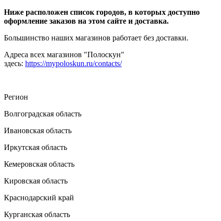
Ниже расположен список городов, в которых доступно
оформление заказов на этом сайте и доставка.
Большинство наших магазинов работает без доставки.
Адреса всех магазинов "Полоскун"
здесь:
https://mypoloskun.ru/contacts/
Регион
Волгоградская область
Ивановская область
Иркутская область
Кемеровская область
Кировская область
Краснодарский край
Курганская область