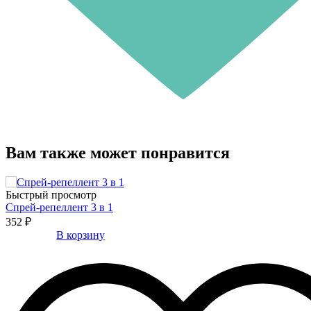
Вам также может понравится
Быстрый просмотр
Спрей-репеллент 3 в 1
352 ₽
В корзину