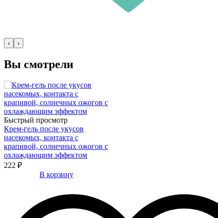
‹
›
Вы смотрели
Быстрый просмотр
Крем-гель после укусов
насекомых, контакта с
крапивой, солнечных ожогов с
охлаждающим эффектом
222 ₽
В корзину