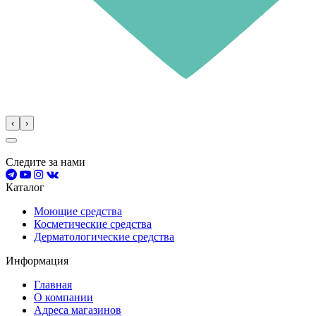
‹
›
Следите за нами
Каталог
Моющие средства
Косметические средства
Дерматологические средства
Информация
Главная
О компании
Адреса магазинов