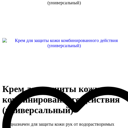
Крем для защиты кожи
комбинированного действия
(универсальный)
Предназначен для защиты кожи рук от водорастворимых