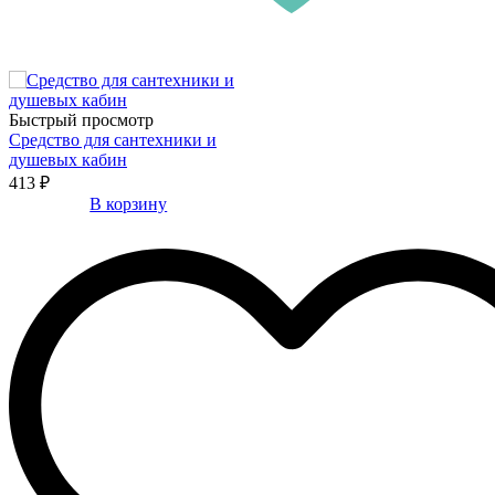
Быстрый просмотр
Средство для сантехники и
душевых кабин
413 ₽
В корзину