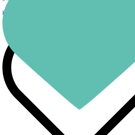
180 ₽
В корзину