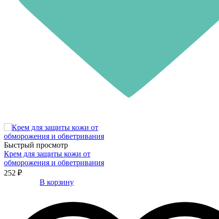
Быстрый просмотр
Крем для защиты кожи от
обморожения и обветривания
252 ₽
В корзину