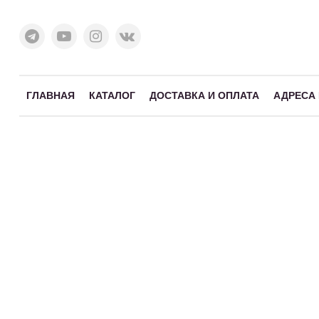
ГЛАВНАЯ
КАТАЛОГ
ДОСТАВКА И ОПЛАТА
АДРЕСА
Здравствуйте! Что вы ищете?